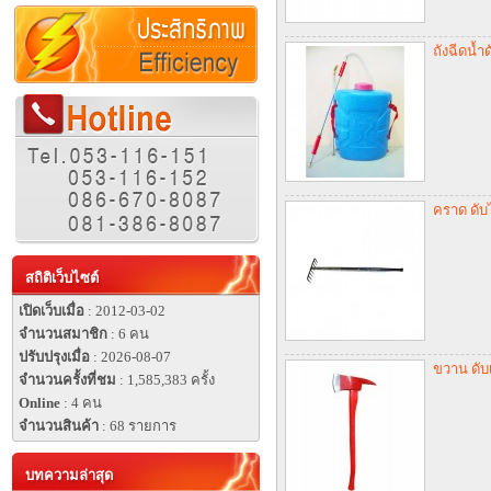
ถังฉีดน้ำ
คราด ดับ
สถิติเว็บไซต์
เปิดเว็บเมื่อ
: 2012-03-02
จำนวนสมาชิก
: 6 คน
ปรับปรุงเมื่อ
: 2026-08-07
ขวาน ดับ
จำนวนครั้งที่ชม
: 1,585,383 ครั้ง
Online
: 4 คน
จำนวนสินค้า
: 68 รายการ
บทความล่าสุด