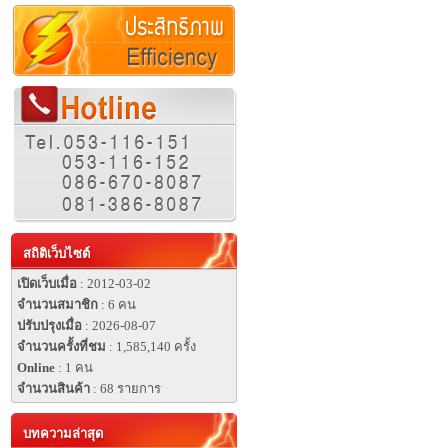
สถิติเว็บไซต์
เปิดเว็บเมื่อ
: 2012-03-02
จำนวนสมาชิก
: 6 คน
ปรับปรุงเมื่อ
: 2026-08-07
จำนวนครั้งที่ชม
: 1,585,140 ครั้ง
Online
: 1 คน
จำนวนสินค้า
: 68 รายการ
บทความล่าสุด