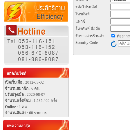
รหัสไปรษณีย์
โทรศัพท์
แฟกซ์
โทรศัพท์ มือถือ
รับข่าวสารร้านค้า
ต้องการ
Security Code
สถิติเว็บไซต์
เปิดเว็บเมื่อ
: 2012-03-02
จำนวนสมาชิก
: 6 คน
ปรับปรุงเมื่อ
: 2026-08-07
จำนวนครั้งที่ชม
: 1,585,409 ครั้ง
Online
: 1 คน
จำนวนสินค้า
: 68 รายการ
บทความล่าสุด