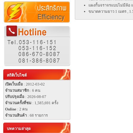
แผงกั้นจราจรแบบไม่มีล้อ 
ขนาดความยาว 1 เมตร , 1.5
สถิติเว็บไซต์
เปิดเว็บเมื่อ
: 2012-03-02
จำนวนสมาชิก
: 6 คน
ปรับปรุงเมื่อ
: 2026-08-07
จำนวนครั้งที่ชม
: 1,585,691 ครั้ง
Online
: 2 คน
จำนวนสินค้า
: 68 รายการ
บทความล่าสุด