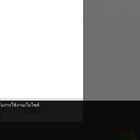
ดีในการใช้งานเว็บไซต์
 by www.safe-t-cut-cm.com 2012 All right reserved
0