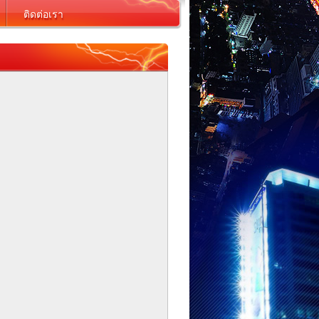
ติดต่อเรา