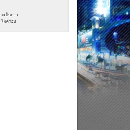
ราะเป็นกาว
0 ไมครอน