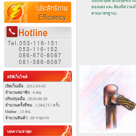
บนและจุดด้วยปืนจุดชนวนเท่
ทองแดง และ ต้องมีความมั
ตามมาตรฐาน)
สถิติเว็บไซต์
เปิดเว็บเมื่อ
: 2012-03-02
จำนวนสมาชิก
: 6 คน
ปรับปรุงเมื่อ
: 2026-06-20
จำนวนครั้งที่ชม
: 1,584,717 ครั้ง
Online
: 13 คน
จำนวนสินค้า
: 68 รายการ
บทความล่าสุด