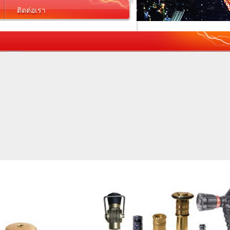
ติดต่อเรา