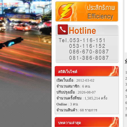
ห
สถิติเว็บไซต์
เปิดเว็บเมื่อ
: 2012-03-02
จำนวนสมาชิก
: 6 คน
ปรับปรุงเมื่อ
: 2026-08-07
จำนวนครั้งที่ชม
: 1,585,214 ครั้ง
Online
: 3 คน
จำนวนสินค้า
: 68 รายการ
บทความล่าสุด