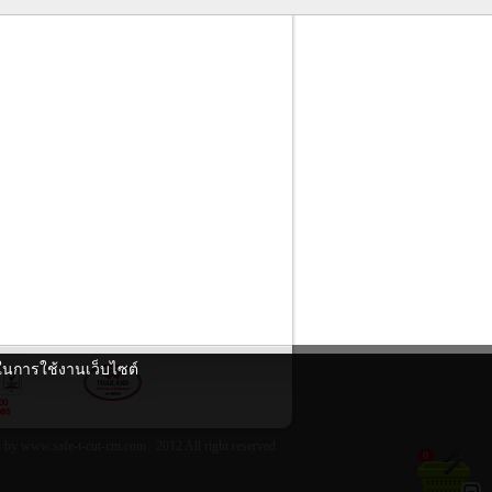
ดีในการใช้งานเว็บไซต์
 by www.safe-t-cut-cm.com 2012 All right reserved
0