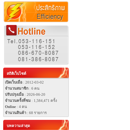
สถิติเว็บไซต์
เปิดเว็บเมื่อ
: 2012-03-02
จำนวนสมาชิก
: 6 คน
ปรับปรุงเมื่อ
: 2026-06-20
จำนวนครั้งที่ชม
: 1,584,471 ครั้ง
Online
: 4 คน
จำนวนสินค้า
: 68 รายการ
บทความล่าสุด